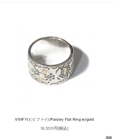
VIVIFY(ビビファイ)/Paisley Flat Ring w/gold
16,500円(税込)