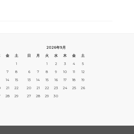
2026年9月
木
金
土
日
月
火
水
木
金
土
1
1
2
3
4
5
7
8
6
7
8
9
10
11
12
3
14
15
13
14
15
16
17
18
19
0
21
22
20
21
22
23
24
25
26
7
28
29
27
28
29
30