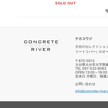
SOLD OUT
ナカコウジ
大分のセレクトショップ、
リートリバー）のオ
〒870-0013
大分県大分市大字勢家浜
TEL 097-532-8083
OPEN 13:00～19:00
定休日 月曜日、隔週
お問い合わせ
info@concrete-river.