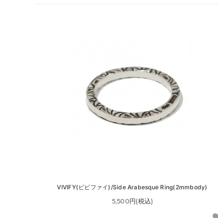
VIVIFY(ビビファイ)/Side Arabesque Ring(2mmbody)
5,500円(税込)