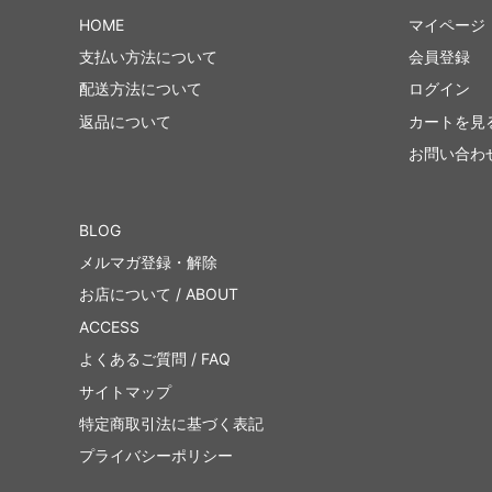
HOME
マイページ
支払い方法について
会員登録
配送方法について
ログイン
返品について
カートを見
お問い合わ
BLOG
メルマガ登録・解除
お店について / ABOUT
ACCESS
よくあるご質問 / FAQ
サイトマップ
特定商取引法に基づく表記
プライバシーポリシー