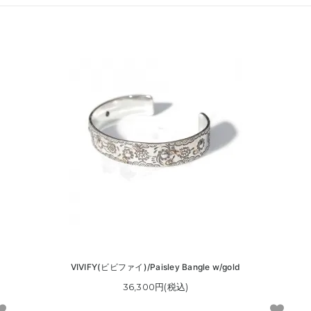
VIVIFY(ビビファイ)/Paisley Bangle w/gold
36,300円(税込)