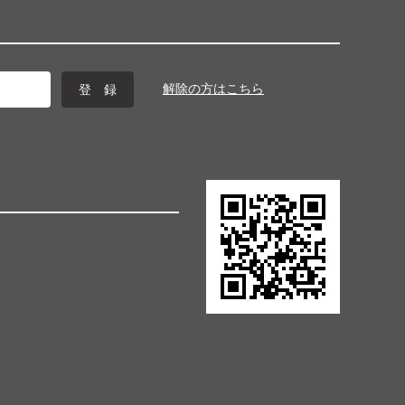
解除の方はこちら