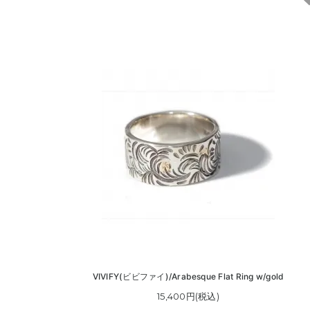
VIVIFY(ビビファイ)/Arabesque Flat Ring w/gold
15,400円(税込)