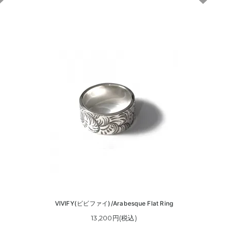
VIVIFY(ビビファイ)/Arabesque Flat Ring
13,200円(税込)