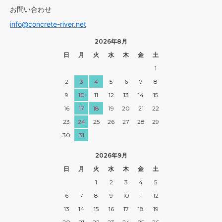
お問い合わせ
info@concrete-river.net
2026年8月
日
月
火
水
木
金
土
1
2
3
4
5
6
7
8
9
10
11
12
13
14
15
16
17
18
19
20
21
22
23
24
25
26
27
28
29
30
31
2026年9月
日
月
火
水
木
金
土
1
2
3
4
5
6
7
8
9
10
11
12
13
14
15
16
17
18
19