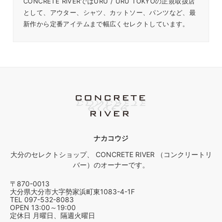
CONCRETE RIVERではURU / URU TOKYOの正規取扱店
として、アウター、シャツ、カットソー、パンツなど、最
新作から定番アイテムまで幅広くセレクトしています。
ナカコウジ
大分のセレクトショップ、 CONCRETE RIVER （コンクリートリ
バー）のオーナーです。
〒870-0013
大分県大分市大字勢家浜町東1083-4-1F
TEL 097-532-8083
OPEN 13:00～19:00
定休日 月曜日、隔週火曜日