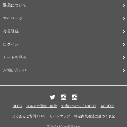
返品について
マイページ
会員登録
ログイン
カートを見る
お問い合わせ
BLOG
メルマガ登録・解除
お店について / ABOUT
ACCESS
よくあるご質問 / FAQ
サイトマップ
特定商取引法に基づく表記
プライバシーポリシー