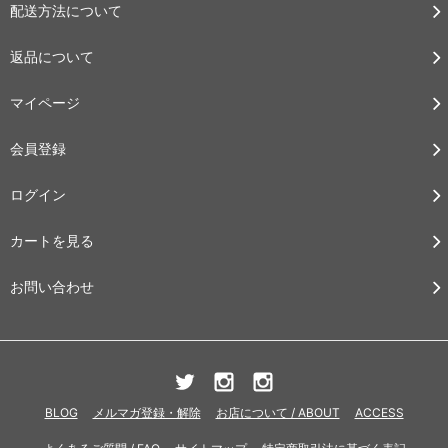
配送方法について
返品について
マイページ
会員登録
ログイン
カートを見る
お問い合わせ
BLOG
メルマガ登録・解除
お店について / ABOUT
ACCESS