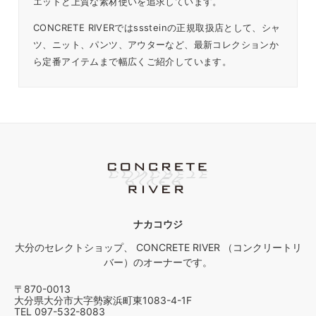
エットと上質な素材使いを追求しています。
CONCRETE RIVERではsssteinの正規取扱店として、シャ
ツ、ニット、パンツ、アウターなど、最新コレクションか
ら定番アイテムまで幅広くご紹介しています。
ナカコウジ
大分のセレクトショップ、 CONCRETE RIVER （コンクリートリ
バー）のオーナーです。
〒870-0013
大分県大分市大字勢家浜町東1083-4-1F
TEL 097-532-8083