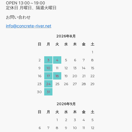
OPEN 13:00～19:00
定休日 月曜日、隔週火曜日
お問い合わせ
info@concrete-river.net
2026年8月
日
月
火
水
木
金
土
1
2
3
4
5
6
7
8
9
10
11
12
13
14
15
16
17
18
19
20
21
22
23
24
25
26
27
28
29
30
31
2026年9月
日
月
火
水
木
金
土
1
2
3
4
5
6
7
8
9
10
11
12