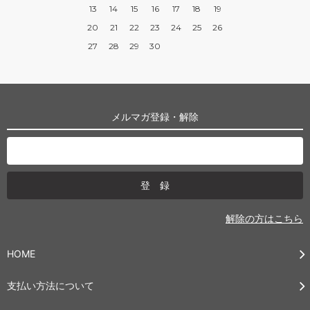
13
14
15
16
17
18
19
20
21
22
23
24
25
26
27
28
29
30
メルマガ登録・解除
解除の方はこちら
HOME
支払い方法について