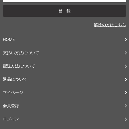
解除の方はこちら
HOME
支払い方法について
配送方法について
返品について
マイページ
会員登録
ログイン