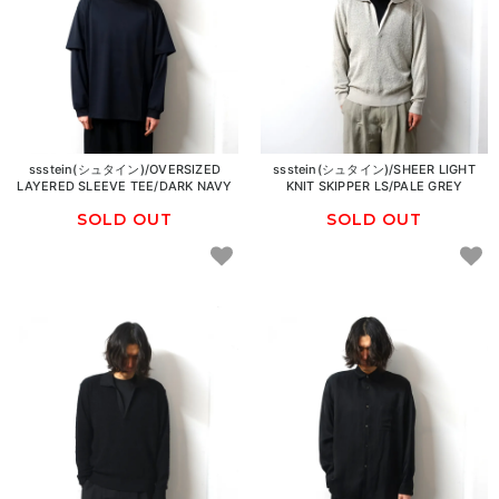
ssstein(シュタイン)/OVERSIZED
ssstein(シュタイン)/SHEER LIGHT
LAYERED SLEEVE TEE/DARK NAVY
KNIT SKIPPER LS/PALE GREY
SOLD OUT
SOLD OUT