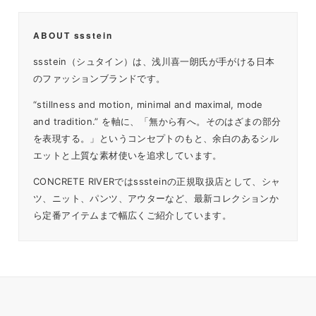
ABOUT ssstein
ssstein（シュタイン）は、浅川喜一朗氏が手がける日本
のファッションブランドです。
“stillness and motion, minimal and maximal, mode
and tradition.” を軸に、「無から有へ。そのはざまの部分
を表現する。」というコンセプトのもと、余白のあるシル
エットと上質な素材使いを追求しています。
CONCRETE RIVERではsssteinの正規取扱店として、シャ
ツ、ニット、パンツ、アウターなど、最新コレクションか
ら定番アイテムまで幅広くご紹介しています。