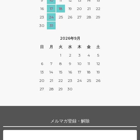
9
10
11
12
13
14
15
16
17
18
19
20
21
22
23
24
25
26
27
28
29
30
31
2026年9月
日
月
火
水
木
金
土
1
2
3
4
5
6
7
8
9
10
11
12
13
14
15
16
17
18
19
20
21
22
23
24
25
26
27
28
29
30
メルマガ登録・解除