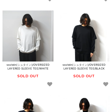
ssstein(シュタイン)/OVERSIZED
ssstein(シュタイン)/OVERSIZED
LAYERED SLEEVE TEE/WHITE
LAYERED SLEEVE TEE/BLACK
SOLD OUT
SOLD OUT