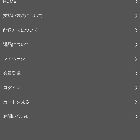
HOME
支払い方法について
配送方法について
返品について
マイページ
会員登録
ログイン
カートを見る
お問い合わせ