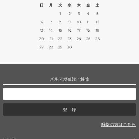
日
月
火
水
木
金
土
1
2
3
4
5
6
7
8
9
10
11
12
13
14
15
16
17
18
19
20
21
22
23
24
25
26
27
28
29
30
メルマガ登録・解除
解除の方はこちら