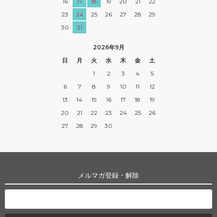
16
17
18
19
20
21
22
23
24
25
26
27
28
29
30
31
2026年9月
日
月
火
水
木
金
土
1
2
3
4
5
6
7
8
9
10
11
12
13
14
15
16
17
18
19
20
21
22
23
24
25
26
27
28
29
30
メルマガ登録・解除