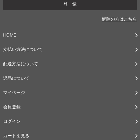
解除の方はこちら
HOME
支払い方法について
配送方法について
返品について
マイページ
会員登録
ログイン
カートを見る