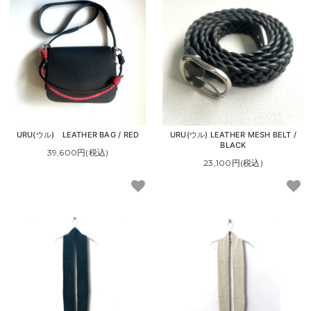
URU(ウル) LEATHER BAG / RED
URU(ウル) LEATHER MESH BELT /
BLACK
39,600円(税込)
23,100円(税込)