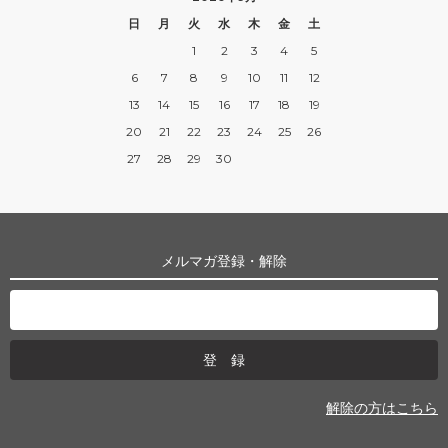
日
月
火
水
木
金
土
1
2
3
4
5
6
7
8
9
10
11
12
13
14
15
16
17
18
19
20
21
22
23
24
25
26
27
28
29
30
メルマガ登録・解除
解除の方はこちら