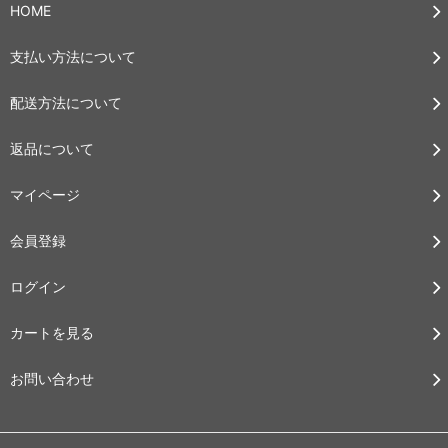
HOME
支払い方法について
配送方法について
返品について
マイページ
会員登録
ログイン
カートを見る
お問い合わせ