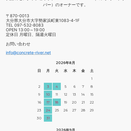
バー）のオーナーです。
〒870-0013
大分県大分市大字勢家浜町東1083-4-1F
TEL 097-532-8083
OPEN 13:00～19:00
定休日 月曜日、隔週火曜日
お問い合わせ
info@concrete-river.net
2026年8月
日
月
火
水
木
金
土
1
2
3
4
5
6
7
8
9
10
11
12
13
14
15
16
17
18
19
20
21
22
23
24
25
26
27
28
29
30
31
2026年9月