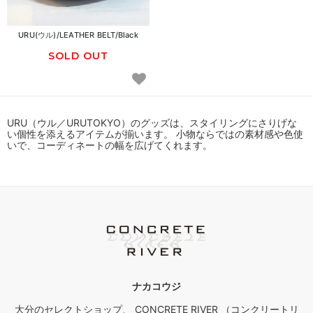
URU(ウル)/LEATHER BELT/Black
SOLD OUT
URU（ウル／URUTOKYO）のグッズは、スタイリングにさりげな
い個性を添えるアイテムが揃います。 小物ならではの素材感や色使
いで、コーディネートの幅を広げてくれます。
ナカコウジ
大分のセレクトショップ、 CONCRETE RIVER （コンクリートリ