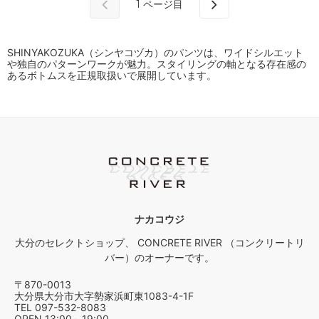
1
ページ目
SHINYAKOZUKA（シンヤコヅカ）のパンツは、ワイドシルエット
や独自のパターンワークが魅力。スタイリングの軸となる存在感の
あるボトムスを正規取扱いで展開しています。
ナカコウジ
大分のセレクトショップ、 CONCRETE RIVER （コンクリートリ
バー）のオーナーです。
〒870-0013
大分県大分市大字勢家浜町東1083-4-1F
TEL 097-532-8083
OPEN 13:00～19:00