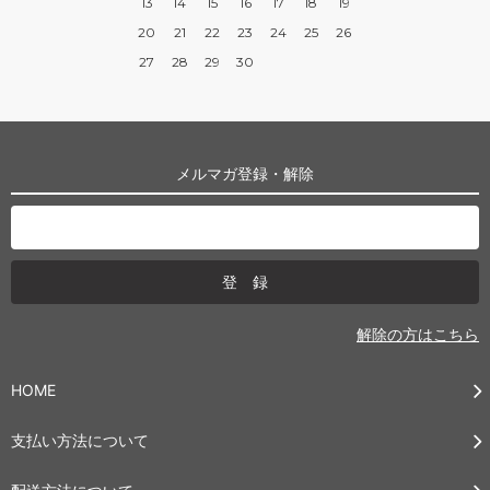
13
14
15
16
17
18
19
20
21
22
23
24
25
26
27
28
29
30
メルマガ登録・解除
解除の方はこちら
HOME
支払い方法について