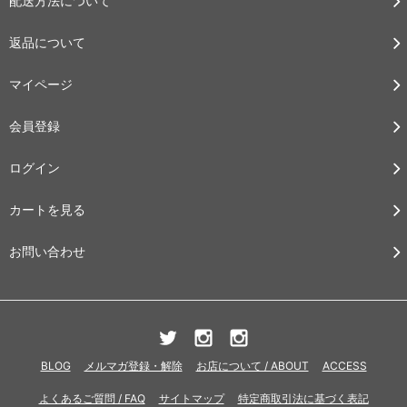
配送方法について
返品について
マイページ
会員登録
ログイン
カートを見る
お問い合わせ
BLOG
メルマガ登録・解除
お店について / ABOUT
ACCESS
よくあるご質問 / FAQ
サイトマップ
特定商取引法に基づく表記