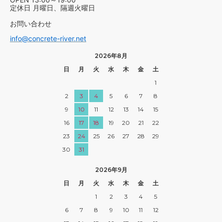
定休日 月曜日、隔週火曜日
お問い合わせ
info@concrete-river.net
2026年8月
日
月
火
水
木
金
土
1
2
3
4
5
6
7
8
9
10
11
12
13
14
15
16
17
18
19
20
21
22
23
24
25
26
27
28
29
30
31
2026年9月
日
月
火
水
木
金
土
1
2
3
4
5
6
7
8
9
10
11
12