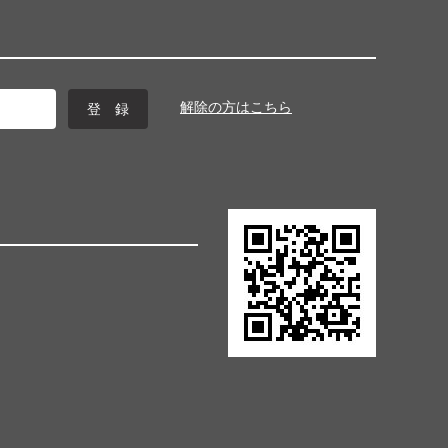
解除の方はこちら