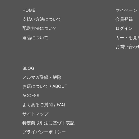
HOME
マイページ
支払い方法について
会員登録
配送方法について
ログイン
返品について
カートを見
お問い合わ
BLOG
メルマガ登録・解除
お店について / ABOUT
ACCESS
よくあるご質問 / FAQ
サイトマップ
特定商取引法に基づく表記
プライバシーポリシー