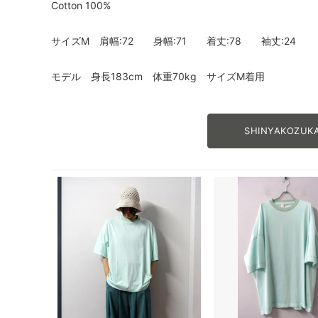
Cotton 100%
サイズM 肩幅:72 身幅:71 着丈:78 袖丈:24
モデル 身長183cm 体重70kg サイズM着用
SHINYAKOZ