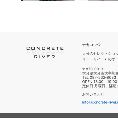
ナカコウジ
大分のセレクトショップ、
リートリバー）のオ
〒870-0013
大分県大分市大字勢家浜
TEL 097-532-8083
OPEN 13:00～19:00
定休日 月曜日、隔週
お問い合わせ
info@concrete-river.