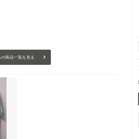
UKAの商品一覧を見る