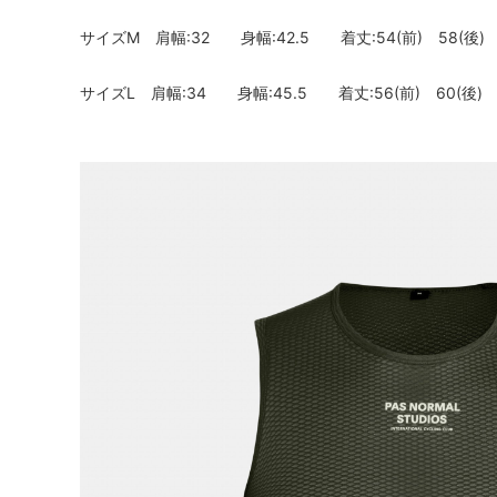
サイズM 肩幅:32 身幅:42.5 着丈:54(前) 58(後)
サイズL 肩幅:34 身幅:45.5 着丈:56(前) 60(後)