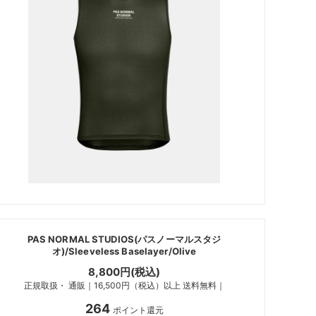
PAS NORMAL STUDIOS(パスノーマルスタジ
オ)/Sleeveless Baselayer/Olive
8,800円(税込)
正規取扱・ 通販｜16,500円（税込）以上 送料無料｜
264
ポイント還元