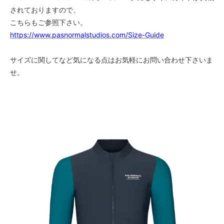
されておりますので、
こちらもご参照下さい。
https://www.pasnormalstudios.com/Size-Guide
サイズに関してなど気になる点はお気軽にお問い合わせ下さいま
せ。