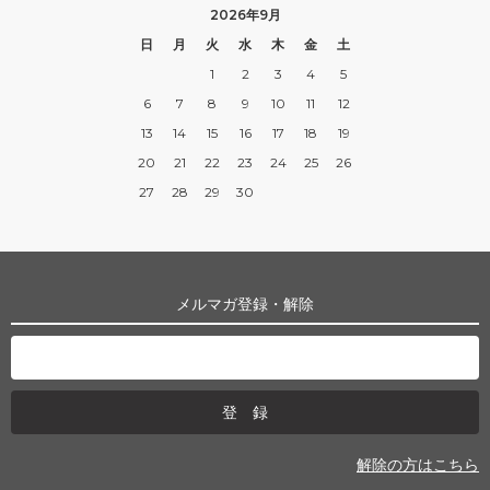
2026年9月
日
月
火
水
木
金
土
1
2
3
4
5
6
7
8
9
10
11
12
13
14
15
16
17
18
19
20
21
22
23
24
25
26
27
28
29
30
メルマガ登録・解除
解除の方はこちら