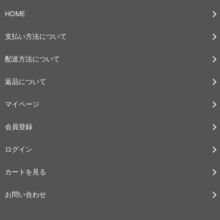
HOME
支払い方法について
配送方法について
返品について
マイページ
会員登録
ログイン
カートを見る
お問い合わせ