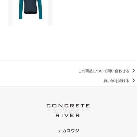
この商品について問い合わせる
買い物を続ける
ナカコウジ