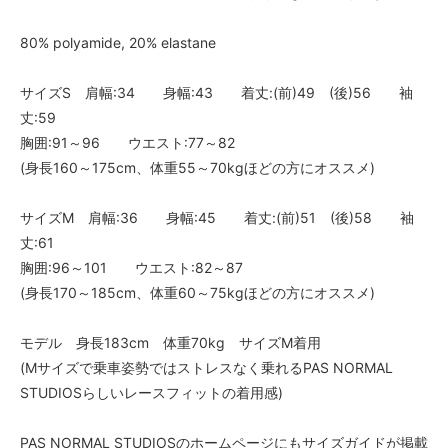
80% polyamide, 20% elastane
サイズS 肩幅:34 身幅:43 着丈:(前)49 (後)56 袖
丈:59
胸囲:91～96 ウエスト:77～82
(身長160～175cm、体重55～70kgほどの方にオススメ)
サイズM 肩幅:36 身幅:45 着丈:(前)51 (後)58 袖
丈:61
胸囲:96～101 ウエスト:82～87
(身長170～185cm、体重60～75kgほどの方にオススメ)
モデル 身長183cm 体重70kg サイズM着用
(Mサイズで乗車姿勢ではストレスなく乗れるPAS NORMAL
STUDIOSらしいレースフィットの着用感)
PAS NORMAL STUDIOSのホームページにもサイズガイドが掲載