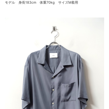
モデル 身長183cm 体重70kg サイズM着用