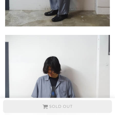
SOLD OUT