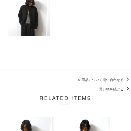
この商品について問い合わせる
買い物を続ける
RELATED ITEMS