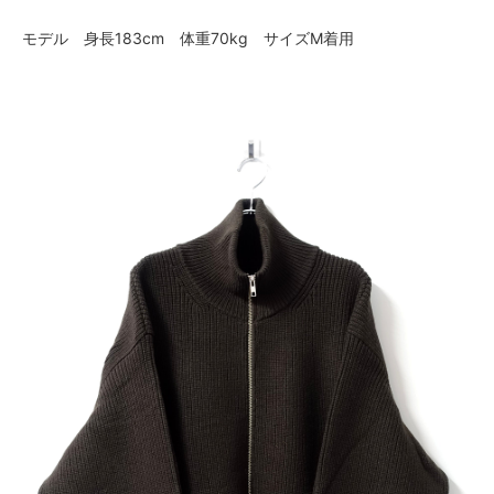
モデル 身長183cm 体重70kg サイズM着用