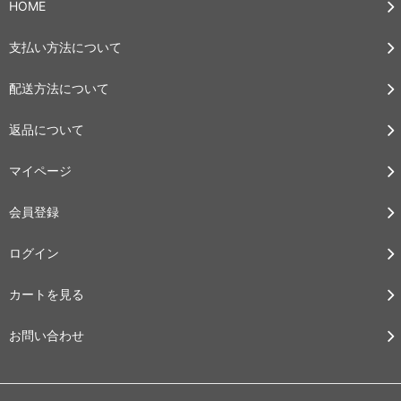
HOME
支払い方法について
配送方法について
返品について
マイページ
会員登録
ログイン
カートを見る
お問い合わせ