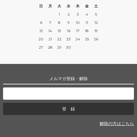
日
月
火
水
木
金
土
1
2
3
4
5
6
7
8
9
10
11
12
13
14
15
16
17
18
19
20
21
22
23
24
25
26
27
28
29
30
メルマガ登録・解除
解除の方はこちら