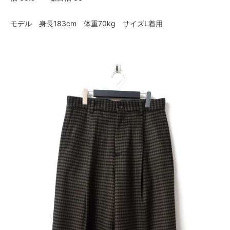
モデル 身長183cm 体重70kg サイズL着用