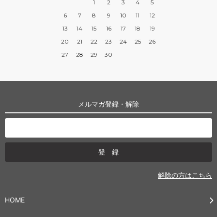
1
2
3
4
5
6
7
8
9
10
11
12
13
14
15
16
17
18
19
20
21
22
23
24
25
26
27
28
29
30
メルマガ登録・解除
解除の方はこちら
HOME