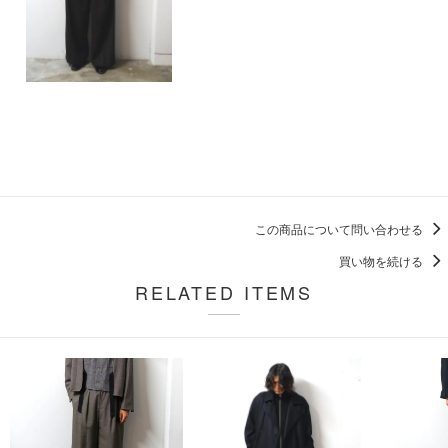
この商品について問い合わせる
買い物を続ける
RELATED ITEMS