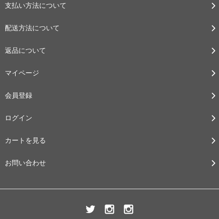
支払い方法について
配送方法について
返品について
マイページ
会員登録
ログイン
カートを見る
お問い合わせ