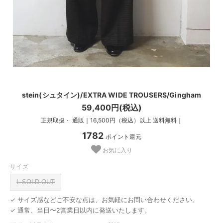
stein(シュタイン)/EXTRA WIDE TROUSERS/Gingham
59,400円(税込)
正規取扱・ 通販｜16,500円（税込）以上 送料無料｜
1782
ポイント還元
お気に入り
サイズ
L SOLD OUT
✓ サイズ感などご不安な点は、お気軽にお問い合わせください。
✓ 通常、当日〜2営業日以内に発送いたします。