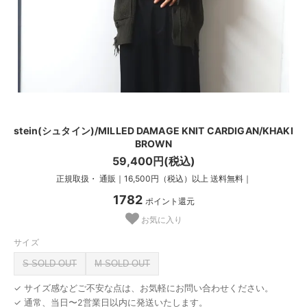
stein(シュタイン)/MILLED DAMAGE KNIT CARDIGAN/KHAKI
BROWN
59,400円(税込)
正規取扱・ 通販｜16,500円（税込）以上 送料無料｜
1782
ポイント還元
お気に入り
サイズ
S SOLD OUT
M SOLD OUT
✓ サイズ感などご不安な点は、お気軽にお問い合わせください。
✓ 通常、当日〜2営業日以内に発送いたします。