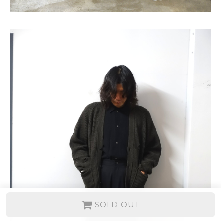
SOLD OUT