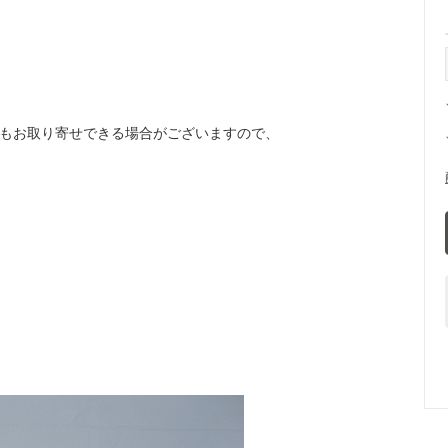
などもお取り寄せできる場合がございますので、