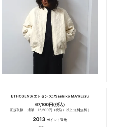
ETHOSENS(エトセンス)/Sashiko MA1/Ecru
67,100円(税込)
正規取扱・ 通販｜16,500円（税込）以上 送料無料｜
2013
ポイント還元