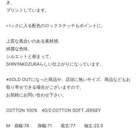
き、
プリントしています。
バックに入る配色のロックステッチもポイントに。
上質な風合いのある素材感、
綺麗な色味、
シルエットと相まって、
SHINYAKOZUKAらしい仕上がりになっています。
※SOLD OUTになった商品や、店頭に無いサイズ、商品などもお
取り寄せできる場合がございますので、
お気軽にお問い合わせ下さい。
COTTON 100% 40/2 COTTON SOFT JERSEY
M 肩幅:74 身幅:71 着丈:77 袖丈:23.5