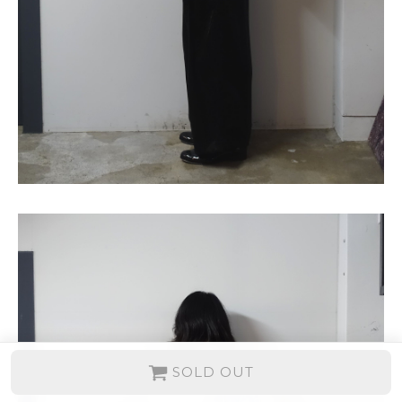
SOLD OUT