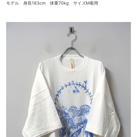
モデル 身長183cm 体重70kg サイズM着用