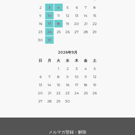
2
3
4
5
6
7
8
9
10
11
12
13
14
15
16
17
18
19
20
21
22
23
24
25
26
27
28
29
30
31
2026年9月
日
月
火
水
木
金
土
1
2
3
4
5
6
7
8
9
10
11
12
13
14
15
16
17
18
19
20
21
22
23
24
25
26
27
28
29
30
メルマガ登録・解除