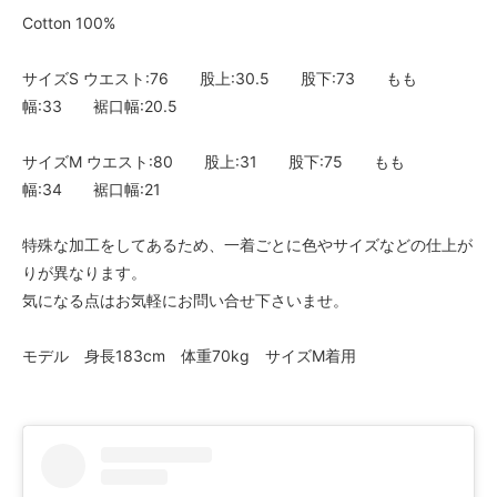
Cotton 100%
サイズS ウエスト:76 股上:30.5 股下:73 もも
幅:33 裾口幅:20.5
サイズM ウエスト:80 股上:31 股下:75 もも
幅:34 裾口幅:21
特殊な加工をしてあるため、一着ごとに色やサイズなどの仕上が
りが異なります。
気になる点はお気軽にお問い合せ下さいませ。
モデル 身長183cm 体重70kg サイズM着用