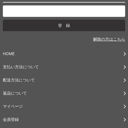
解除の方はこちら
HOME
支払い方法について
配送方法について
返品について
マイページ
会員登録