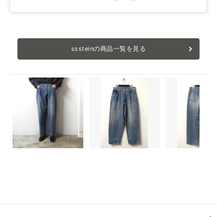
sssteinの商品一覧を見る