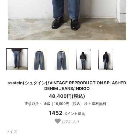
ssstein(シュタイン)/VINTAGE REPRODUCTION SPLASHED
DENIM JEANS/INDIGO
48,400円(税込)
正規取扱・ 通販｜16,500円（税込）以上 送料無料｜
1452
ポイント還元
お気に入り
サイズ