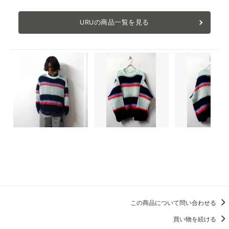
URUの商品一覧を見る
この商品について問い合わせる
買い物を続ける