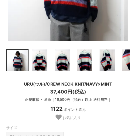
URU(ウル)/CREW NECK KNIT/NAVY×MINT
37,400円(税込)
正規取扱・ 通販｜16,500円（税込）以上 送料無料｜
1122
ポイント還元
お気に入り
サイズ