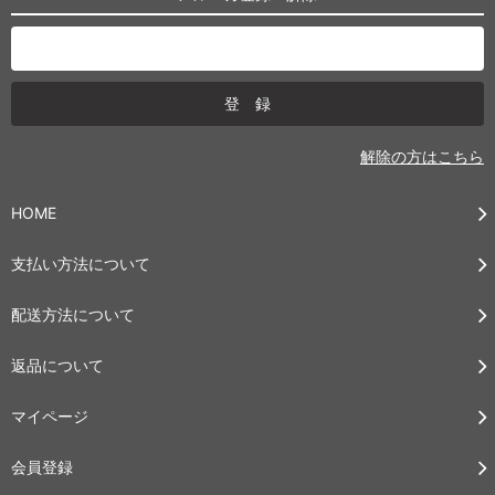
解除の方はこちら
HOME
支払い方法について
配送方法について
返品について
マイページ
会員登録