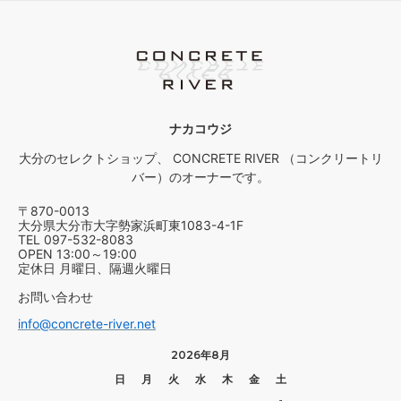
ナカコウジ
大分のセレクトショップ、 CONCRETE RIVER （コンクリートリ
バー）のオーナーです。
〒870-0013
大分県大分市大字勢家浜町東1083-4-1F
TEL 097-532-8083
OPEN 13:00～19:00
定休日 月曜日、隔週火曜日
お問い合わせ
info@concrete-river.net
2026年8月
日
月
火
水
木
金
土