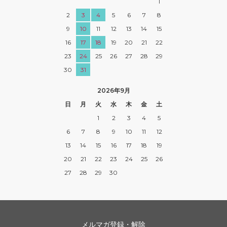
1
2
3
4
5
6
7
8
9
10
11
12
13
14
15
16
17
18
19
20
21
22
23
24
25
26
27
28
29
30
31
2026年9月
日
月
火
水
木
金
土
1
2
3
4
5
6
7
8
9
10
11
12
13
14
15
16
17
18
19
20
21
22
23
24
25
26
27
28
29
30
メルマガ登録・解除