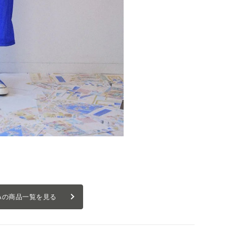
UKAの商品一覧を見る