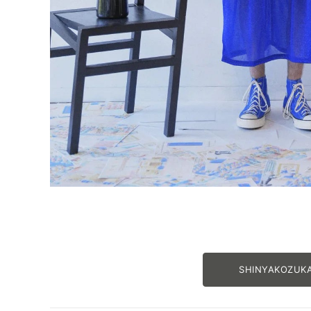
SHINYAKOZ