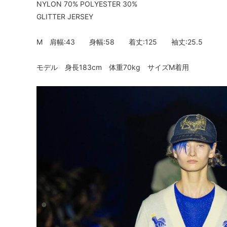
NYLON 70% POLYESTER 30%
GLITTER JERSEY
M 肩幅:43 身幅:58 着丈:125 袖丈:25.5
モデル 身長183cm 体重70kg サイズM着用