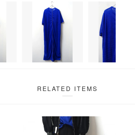
RELATED ITEMS