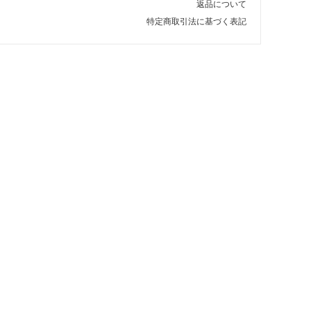
返品について
特定商取引法に基づく表記