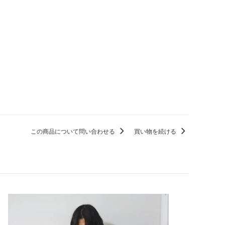
この商品について問い合わせる
買い物を続ける