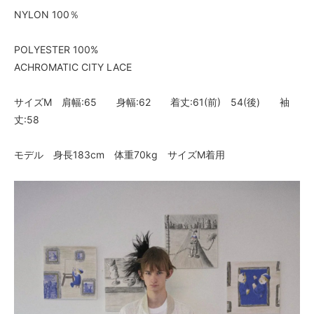
NYLON 100％
POLYESTER 100%
ACHROMATIC CITY LACE
サイズM 肩幅:65 身幅:62 着丈:61(前) 54(後) 袖
丈:58
モデル 身長183cm 体重70kg サイズM着用