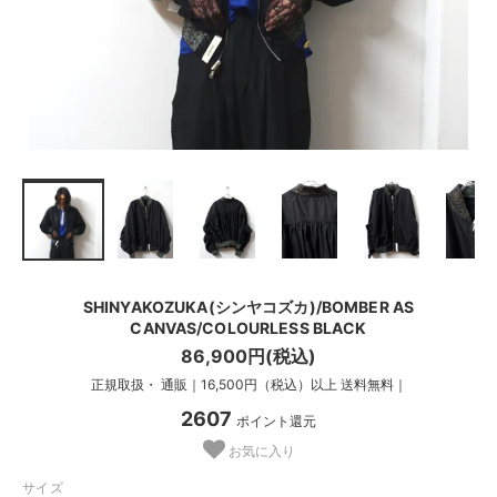
SHINYAKOZUKA(シンヤコズカ)/BOMBER AS
CANVAS/COLOURLESS BLACK
86,900円(税込)
正規取扱・ 通販｜16,500円（税込）以上 送料無料｜
2607
ポイント還元
お気に入り
サイズ