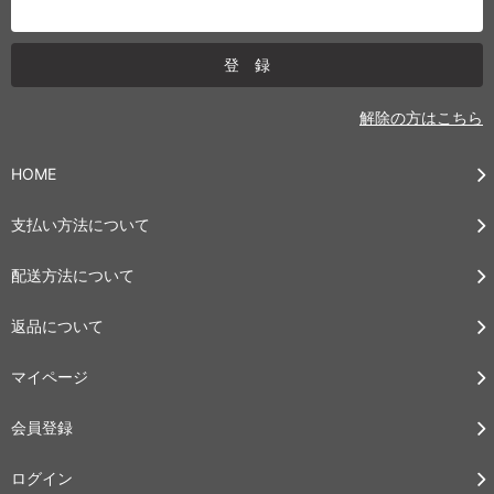
解除の方はこちら
HOME
支払い方法について
配送方法について
返品について
マイページ
会員登録
ログイン