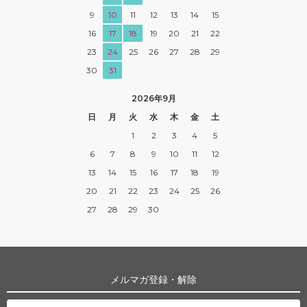
9
10
11
12
13
14
15
16
17
18
19
20
21
22
23
24
25
26
27
28
29
30
31
2026年9月
日
月
火
水
木
金
土
1
2
3
4
5
6
7
8
9
10
11
12
13
14
15
16
17
18
19
20
21
22
23
24
25
26
27
28
29
30
メルマガ登録・解除