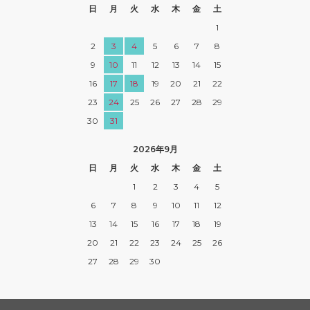
日
月
火
水
木
金
土
1
2
3
4
5
6
7
8
9
10
11
12
13
14
15
16
17
18
19
20
21
22
23
24
25
26
27
28
29
30
31
2026年9月
日
月
火
水
木
金
土
1
2
3
4
5
6
7
8
9
10
11
12
13
14
15
16
17
18
19
20
21
22
23
24
25
26
27
28
29
30