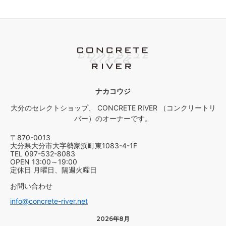
ナカコウジ
大分のセレクトショップ、 CONCRETE RIVER （コンクリートリ
バー）のオーナーです。
〒870-0013
大分県大分市大字勢家浜町東1083-4-1F
TEL 097-532-8083
OPEN 13:00～19:00
定休日 月曜日、隔週火曜日
お問い合わせ
info@concrete-river.net
2026年8月