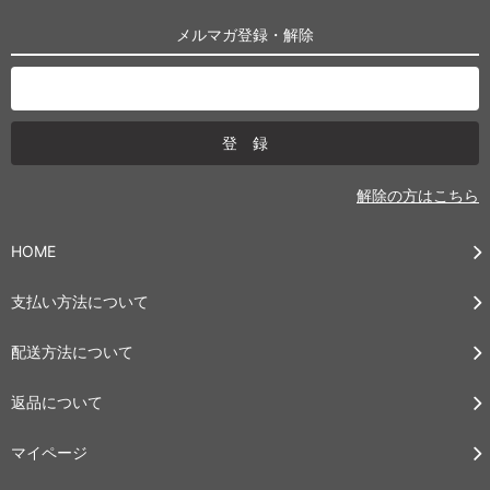
メルマガ登録・解除
解除の方はこちら
HOME
支払い方法について
配送方法について
返品について
マイページ