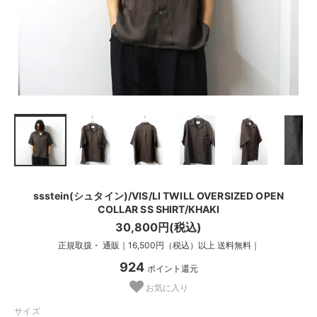
ssstein(シュタイン)/VIS/LI TWILL OVERSIZED OPEN
COLLAR SS SHIRT/KHAKI
30,800円(税込)
正規取扱・ 通販｜16,500円（税込）以上 送料無料｜
924
ポイント還元
お気に入り
サイズ