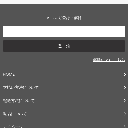
メルマガ登録・解除
解除の方はこちら
HOME
支払い方法について
配送方法について
返品について
マイページ