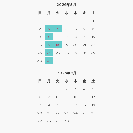
2026年8月
日
月
火
水
木
金
土
1
2
3
4
5
6
7
8
9
10
11
12
13
14
15
16
17
18
19
20
21
22
23
24
25
26
27
28
29
30
31
2026年9月
日
月
火
水
木
金
土
1
2
3
4
5
6
7
8
9
10
11
12
13
14
15
16
17
18
19
20
21
22
23
24
25
26
27
28
29
30