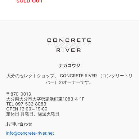
SOLD OUT
ナカコウジ
大分のセレクトショップ、 CONCRETE RIVER （コンクリートリ
バー）のオーナーです。
〒870-0013
大分県大分市大字勢家浜町東1083-4-1F
TEL 097-532-8083
OPEN 13:00～19:00
定休日 月曜日、隔週火曜日
お問い合わせ
info@concrete-river.net