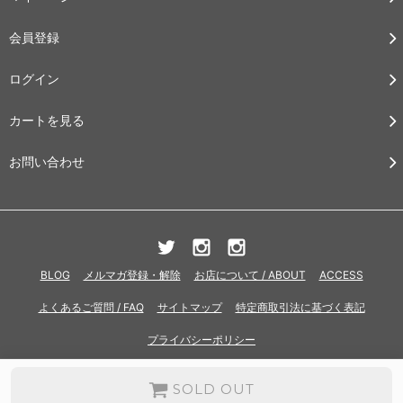
会員登録
ログイン
カートを見る
お問い合わせ
BLOG
メルマガ登録・解除
お店について / ABOUT
ACCESS
よくあるご質問 / FAQ
サイトマップ
特定商取引法に基づく表記
プライバシーポリシー
SOLD OUT
Copyright©CONCRETE RIVER