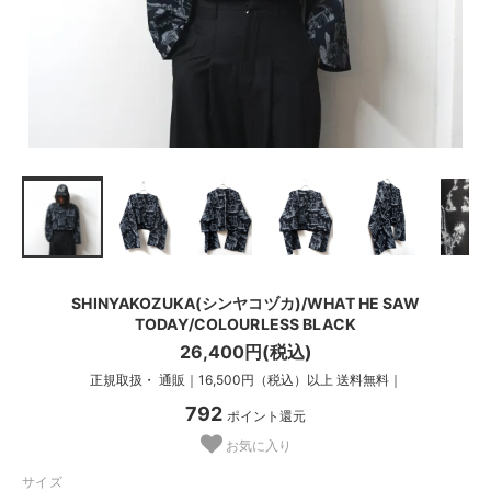
SHINYAKOZUKA(シンヤコヅカ)/WHAT HE SAW
TODAY/COLOURLESS BLACK
26,400円(税込)
正規取扱・ 通販｜16,500円（税込）以上 送料無料｜
792
ポイント還元
お気に入り
サイズ