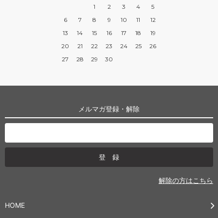
1
2
3
4
5
6
7
8
9
10
11
12
13
14
15
16
17
18
19
20
21
22
23
24
25
26
27
28
29
30
メルマガ登録・解除
解除の方はこちら
HOME