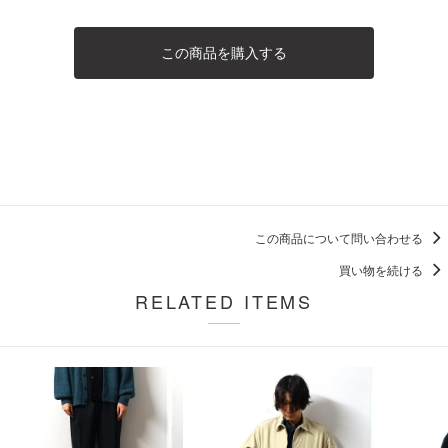
この商品を購入する
この商品について問い合わせる
買い物を続ける
RELATED ITEMS