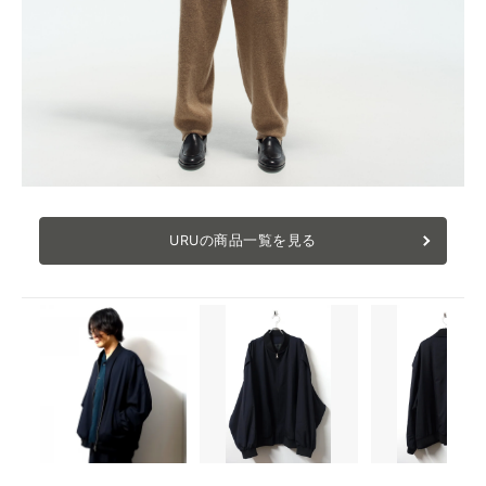
URUの商品一覧を見る