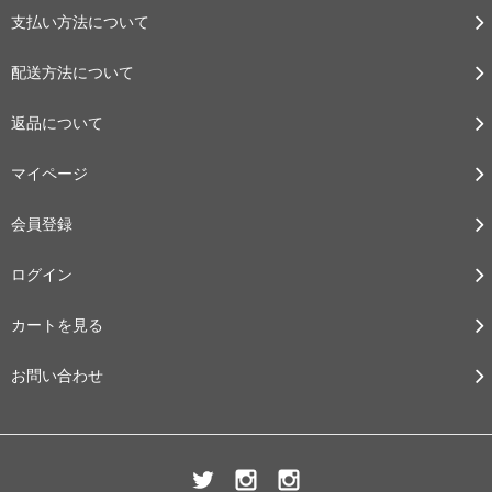
支払い方法について
配送方法について
返品について
マイページ
会員登録
ログイン
カートを見る
お問い合わせ