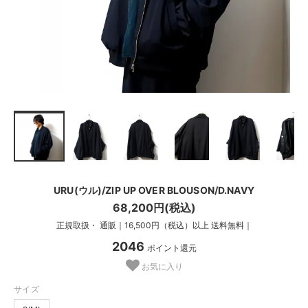
URU(ウル)/ZIP UP OVER BLOUSON/D.NAVY
68,200円(税込)
正規取扱・ 通販｜16,500円（税込）以上 送料無料｜
2046
ポイント還元
お気に入り
サイズ