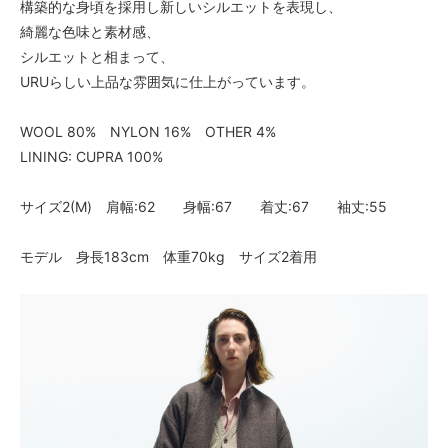
構築的な身頃を採用し新しいシルエットを表現し、
綺麗な色味と素材感、
シルエットと相まって、
URUらしい上品な雰囲気に仕上がっています。
WOOL 80% NYLON 16% OTHER 4%
LINING: CUPRA 100%
サイズ2(M) 肩幅:62 身幅:67 着丈:67 袖丈:55
モデル 身長183cm 体重70kg サイズ2着用