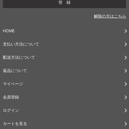
解除の方はこちら
HOME
支払い方法について
配送方法について
返品について
マイページ
会員登録
ログイン
カートを見る