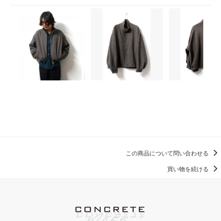
この商品について問い合わせる
買い物を続ける