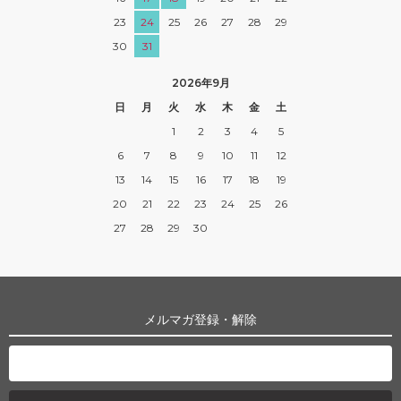
23
24
25
26
27
28
29
30
31
2026年9月
日
月
火
水
木
金
土
1
2
3
4
5
6
7
8
9
10
11
12
13
14
15
16
17
18
19
20
21
22
23
24
25
26
27
28
29
30
メルマガ登録・解除