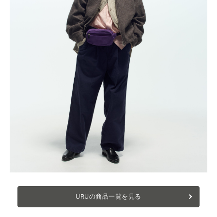
URUの商品一覧を見る