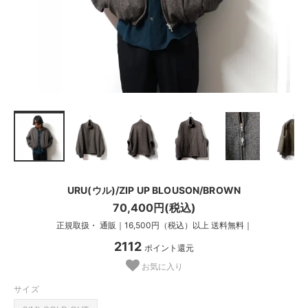
URU(ウル)/ZIP UP BLOUSON/BROWN
70,400円(税込)
正規取扱・ 通販｜16,500円（税込）以上 送料無料｜
2112
ポイント還元
お気に入り
サイズ