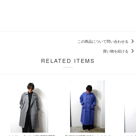
この商品について問い合わせる
買い物を続ける
RELATED ITEMS