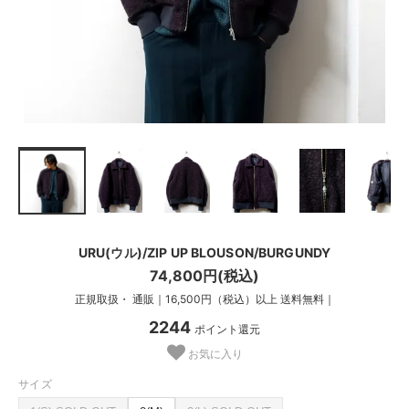
URU(ウル)/ZIP UP BLOUSON/BURGUNDY
74,800円(税込)
正規取扱・ 通販｜16,500円（税込）以上 送料無料｜
2244
ポイント還元
お気に入り
サイズ