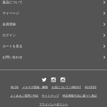
返品について
マイページ
会員登録
ログイン
カートを見る
お問い合わせ
BLOG
メルマガ登録・解除
お店について / ABOUT
ACCESS
よくあるご質問 / FAQ
サイトマップ
特定商取引法に基づく表記
プライバシーポリシー