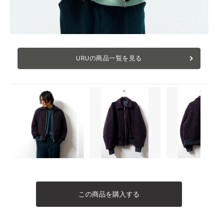
URUの商品一覧を見る
この商品を購入する