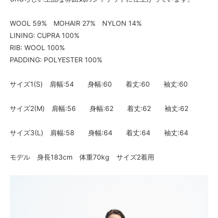
WOOL 59% MOHAIR 27% NYLON 14%
LINING: CUPRA 100%
RIB: WOOL 100%
PADDING: POLYESTER 100%
サイズ1(S) 肩幅:54 身幅:60 着丈:60 袖丈:60
サイズ2(M) 肩幅:56 身幅:62 着丈:62 袖丈:62
サイズ3(L) 肩幅:58 身幅:64 着丈:64 袖丈:64
モデル 身長183cm 体重70kg サイズ2着用