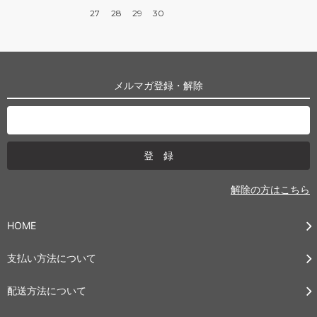
27
28
29
30
メルマガ登録・解除
解除の方はこちら
HOME
支払い方法について
配送方法について