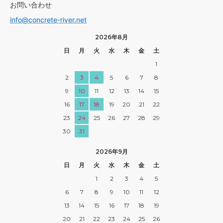
お問い合わせ
info@concrete-river.net
2026年8月
日
月
火
水
木
金
土
1
2
3
4
5
6
7
8
9
10
11
12
13
14
15
16
17
18
19
20
21
22
23
24
25
26
27
28
29
30
31
2026年9月
日
月
火
水
木
金
土
1
2
3
4
5
6
7
8
9
10
11
12
13
14
15
16
17
18
19
20
21
22
23
24
25
26