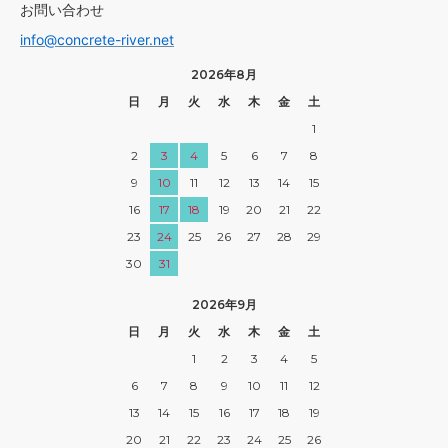
お問い合わせ
info@concrete-river.net
2026年8月
日
月
火
水
木
金
土
1
2
3
4
5
6
7
8
9
10
11
12
13
14
15
16
17
18
19
20
21
22
23
24
25
26
27
28
29
30
31
2026年9月
日
月
火
水
木
金
土
1
2
3
4
5
6
7
8
9
10
11
12
13
14
15
16
17
18
19
20
21
22
23
24
25
26