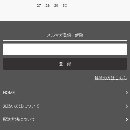
27
28
29
30
メルマガ登録・解除
解除の方はこちら
HOME
支払い方法について
配送方法について