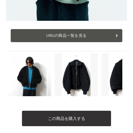
URUの商品一覧を見る
この商品を購入する