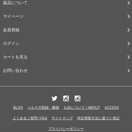
返品について
マイページ
会員登録
ログイン
カートを見る
お問い合わせ
BLOG
メルマガ登録・解除
お店について / ABOUT
ACCESS
よくあるご質問 / FAQ
サイトマップ
特定商取引法に基づく表記
プライバシーポリシー