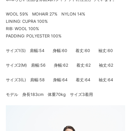
WOOL 59% MOHAIR 27% NYLON 14%
LINING: CUPRA 100%
RIB: WOOL 100%
PADDING: POLYESTER 100%
サイズ1(S) 肩幅:54 身幅:60 着丈:60 袖丈:60
サイズ2(M) 肩幅:56 身幅:62 着丈:62 袖丈:62
サイズ3(L) 肩幅:58 身幅:64 着丈:64 袖丈:64
モデル 身長183cm 体重70kg サイズ3着用