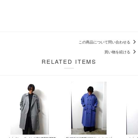
この商品について問い合わせる
買い物を続ける
RELATED ITEMS