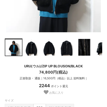
URU(ウル)/ZIP UP BLOUSON/BLACK
74,800円(税込)
正規取扱・ 通販｜16,500円（税込）以上 送料無料｜
2244
ポイント還元
お気に入り
サイズ