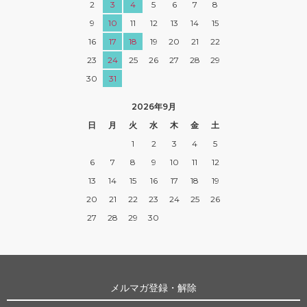
2
3
4
5
6
7
8
9
10
11
12
13
14
15
16
17
18
19
20
21
22
23
24
25
26
27
28
29
30
31
2026年9月
日
月
火
水
木
金
土
1
2
3
4
5
6
7
8
9
10
11
12
13
14
15
16
17
18
19
20
21
22
23
24
25
26
27
28
29
30
メルマガ登録・解除