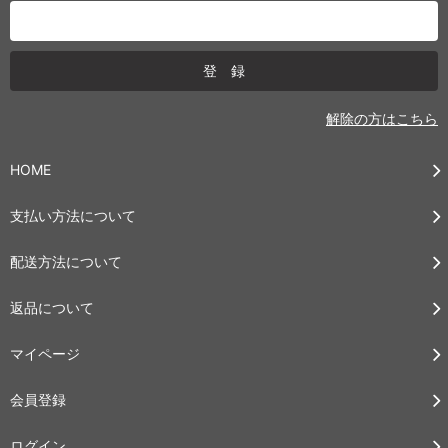
解除の方はこちら
HOME
支払い方法について
配送方法について
返品について
マイページ
会員登録
ログイン