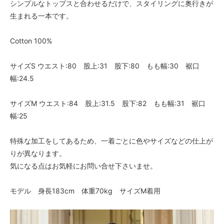
シンプルなトップスと合わせるだけで、スタイリングに奥行きが
生まれる一本です。
Cotton 100%
サイズS ウエスト:80 股上:31 股下:80 もも幅:30 裾口
幅:24.5
サイズM ウエスト:84 股上:31.5 股下:82 もも幅:31 裾口
幅:25
特殊な加工をしてあるため、一着ごとに色やサイズなどの仕上が
りが異なります。
気になる点はお気軽にお問い合せ下さいませ。
モデル 身長183cm 体重70kg サイズM着用