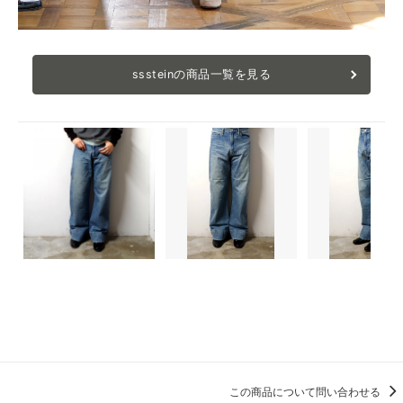
sssteinの商品一覧を見る
この商品について問い合わせる