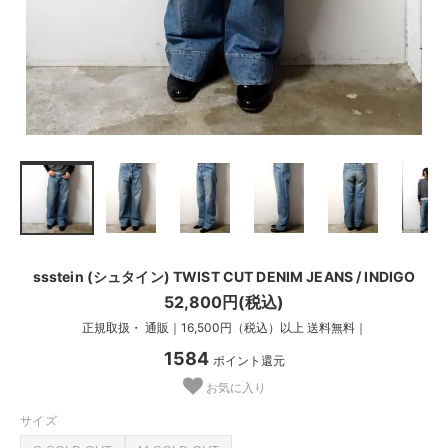
ssstein (シュタイン) TWIST CUT DENIM JEANS / INDIGO
52,800円(税込)
正規取扱・ 通販｜16,500円（税込）以上 送料無料｜
1584
ポイント還元
お気に入り
サイズ