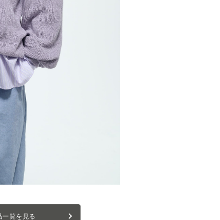
品一覧を見る