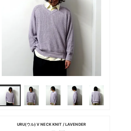
URU(ウル) V NECK KNIT / LAVENDER