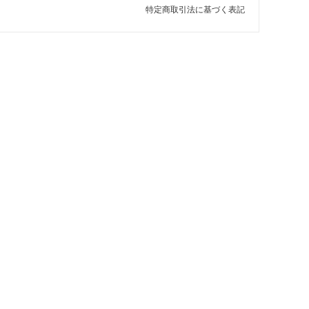
特定商取引法に基づく表記