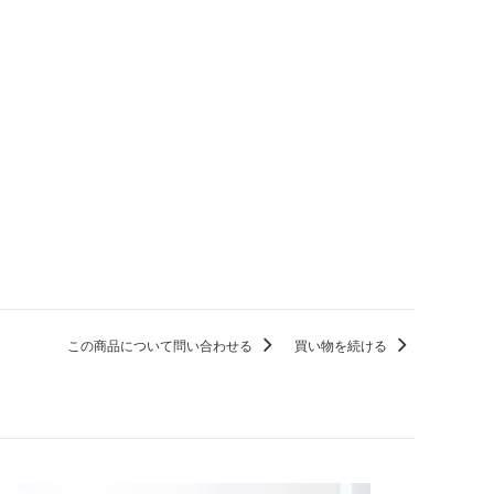
この商品について問い合わせる
買い物を続ける