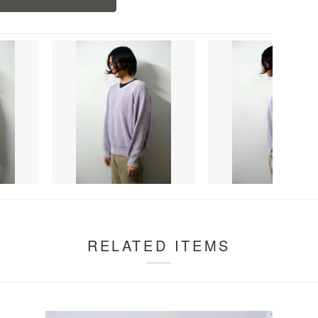
RELATED ITEMS