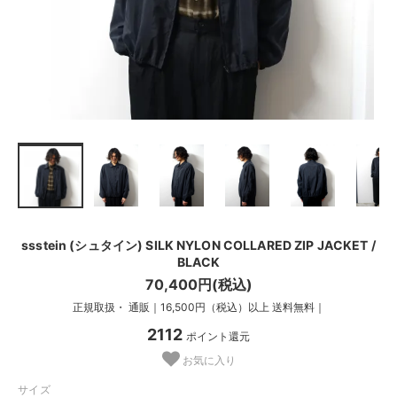
ssstein (シュタイン) SILK NYLON COLLARED ZIP JACKET /
BLACK
70,400円(税込)
正規取扱・ 通販｜16,500円（税込）以上 送料無料｜
2112
ポイント還元
お気に入り
サイズ