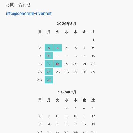
お問い合わせ
info@concrete-river.net
2026年8月
日
月
火
水
木
金
土
1
2
3
4
5
6
7
8
9
10
11
12
13
14
15
16
17
18
19
20
21
22
23
24
25
26
27
28
29
30
31
2026年9月
日
月
火
水
木
金
土
1
2
3
4
5
6
7
8
9
10
11
12
13
14
15
16
17
18
19
20
21
22
23
24
25
26