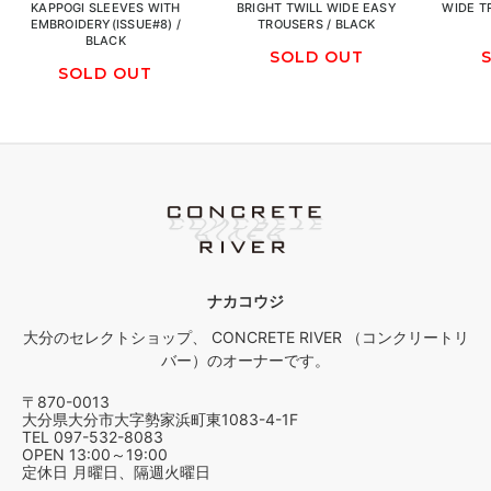
KAPPOGI SLEEVES WITH
BRIGHT TWILL WIDE EASY
WIDE T
EMBROIDERY(ISSUE#8) /
TROUSERS / BLACK
BLACK
SOLD OUT
SOLD OUT
ナカコウジ
大分のセレクトショップ、 CONCRETE RIVER （コンクリートリ
バー）のオーナーです。
〒870-0013
大分県大分市大字勢家浜町東1083-4-1F
TEL 097-532-8083
OPEN 13:00～19:00
定休日 月曜日、隔週火曜日