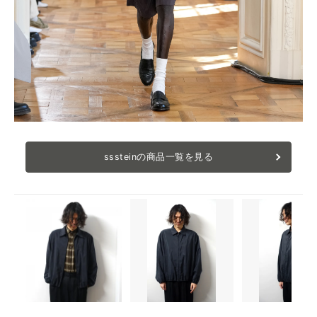
sssteinの商品一覧を見る