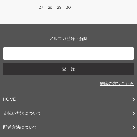
27
28
29
30
メルマガ登録・解除
解除の方はこちら
HOME
支払い方法について
配送方法について