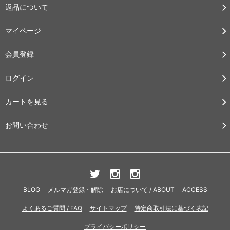
返品について
マイページ
会員登録
ログイン
カートを見る
お問い合わせ
BLOG
メルマガ登録・解除
お店について / ABOUT
ACCESS
よくあるご質問 / FAQ
サイトマップ
特定商取引法に基づく表記
プライバシーポリシー