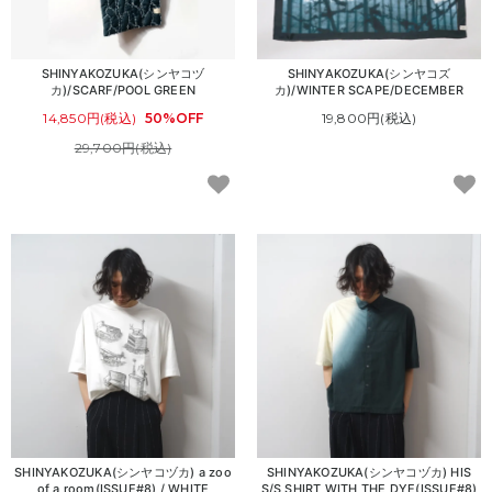
SHINYAKOZUKA(シンヤコヅ
SHINYAKOZUKA(シンヤコズ
カ)/SCARF/POOL GREEN
カ)/WINTER SCAPE/DECEMBER
14,850円(税込)
50%OFF
19,800円(税込)
29,700円(税込)
SHINYAKOZUKA(シンヤコヅカ) a zoo
SHINYAKOZUKA(シンヤコヅカ) HIS
of a room(ISSUE#8) / WHITE
S/S SHIRT WITH THE DYE(ISSUE#8)