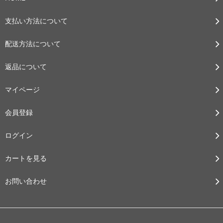
支払い方法について
配送方法について
返品について
マイページ
会員登録
ログイン
カートを見る
お問い合わせ