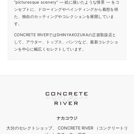
“picturesque scenery” — 絵に描いたような情景 — をコ
ンセプトに、ドローイングやペインティングから着想を得
た、独自のカッティングやコレクションを展開していま
す。
CONCRETE RIVERではSHINYAKOZUKAの正規取扱店と
して、アウター、トップス、パンツなど、最新コレクショ
ンを中心に幅広くセレクトしています。
ナカコウジ
大分のセレクトショップ、 CONCRETE RIVER （コンクリートリ