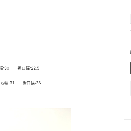
:30 裾口幅:22.5
も幅:31 裾口幅:23