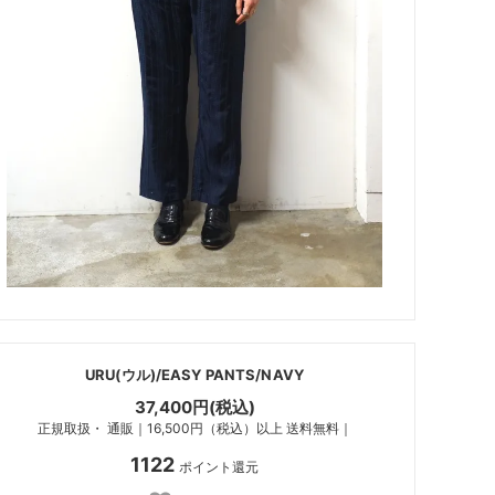
URU(ウル)/EASY PANTS/NAVY
37,400円(税込)
正規取扱・ 通販｜16,500円（税込）以上 送料無料｜
1122
ポイント還元