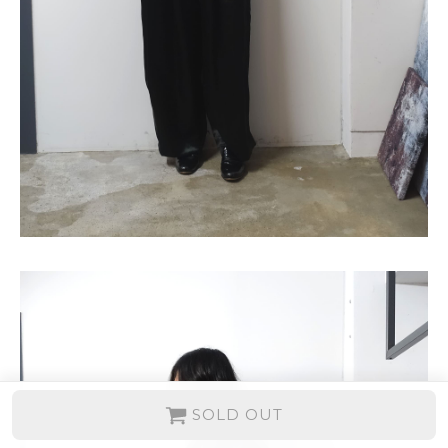
SOLD OUT