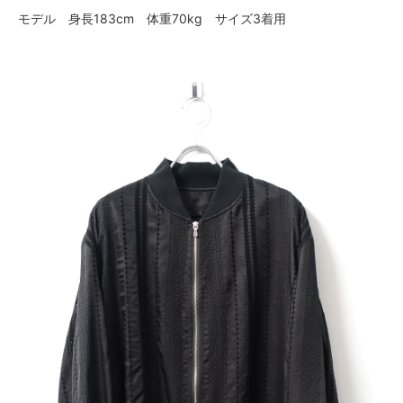
モデル 身長183cm 体重70kg サイズ3着用