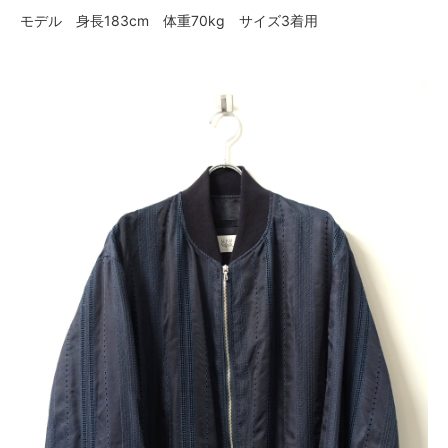
モデル 身長183cm 体重70kg サイズ3着用