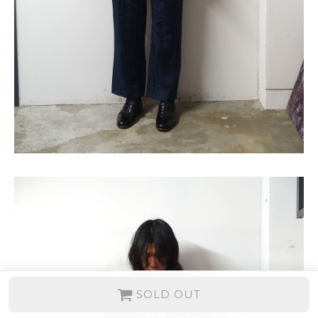
SOLD OUT