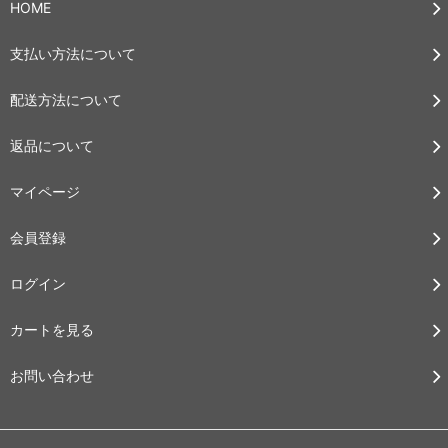
HOME
支払い方法について
配送方法について
返品について
マイページ
会員登録
ログイン
カートを見る
お問い合わせ