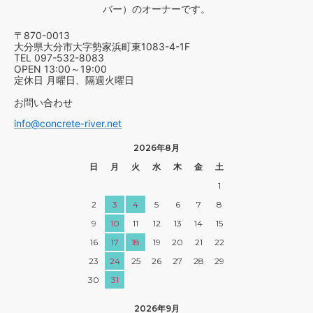
バー）のオーナーです。
〒870-0013
大分県大分市大字勢家浜町東1083-4-1F
TEL 097-532-8083
OPEN 13:00～19:00
定休日 月曜日、隔週火曜日
お問い合わせ
info@concrete-river.net
2026年8月
日
月
火
水
木
金
土
1
2
3
4
5
6
7
8
9
10
11
12
13
14
15
16
17
18
19
20
21
22
23
24
25
26
27
28
29
30
31
2026年9月