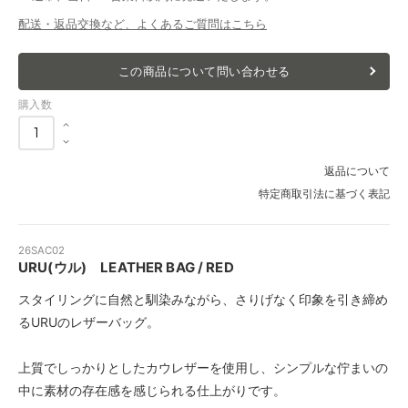
配送・返品交換など、よくあるご質問はこちら
この商品について問い合わせる
購入数
返品について
特定商取引法に基づく表記
26SAC02
URU(ウル) LEATHER BAG / RED
スタイリングに自然と馴染みながら、さりげなく印象を引き締め
るURUのレザーバッグ。
上質でしっかりとしたカウレザーを使用し、シンプルな佇まいの
中に素材の存在感を感じられる仕上がりです。