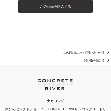
この商品を購入する
この商品について問い合わせる
買い物を続ける
ナカコウジ
大分のセレクトショップ、 CONCRETE RIVER （コンクリートリ