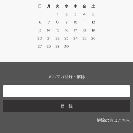
日
月
火
水
木
金
土
1
2
3
4
5
6
7
8
9
10
11
12
13
14
15
16
17
18
19
20
21
22
23
24
25
26
27
28
29
30
メルマガ登録・解除
解除の方はこちら