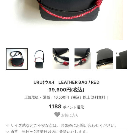
URU(ウル) LEATHER BAG / RED
39,600円(税込)
正規取扱・ 通販｜16,500円（税込）以上 送料無料｜
1188
ポイント還元
お気に入り
✓ サイズ感などご不安な点は、お気軽にお問い合わせください。
✓ 通常、当日〜2営業日以内に発送いたします。